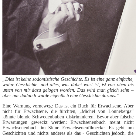
„Dies ist keine sodomistische Geschichte. Es ist eine ganz einfache,
wahre Geschichte, und alles, was dabei wüst ist, ist von oben bis
unten von mir dazu gelogen worden. Das wird man gleich sehn –
aber nur dadurch wurde eigentlich eine Geschichte daraus.“
Eine Warnung vorneweg: Das ist ein Buch für Erwachsene. Aber
nicht für Erwachsene, die fürchten, „Michel von Lönneberga“
könnte blonde Schwedenbuben diskriminieren. Bevor aber falsche
Erwartungen geweckt werden: Erwachsenenbuch meint nicht
Erwachsenenbuch im Sinne Erwachsenenfilmecke. Es geht um
Geschichten und nichts anderes als das - Geschichten jedoch, die