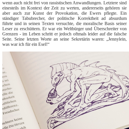
wenn auch nicht frei von rassistischen Anwandlungen. Letztere sind
einesteils im Kontext der Zeit zu werten, andererseits gehören sie
aber auch zur Kunst der Provokation, die Ewers pflegte. Ein
ständiger Tabubrecher, der politische Korrektheit ad absurdum
führte und in seinen Texten versuchte, die moralische Basis seiner
Leser zu erschüttern. Er war ein Weltbürger und Überschreiter von
Grenzen - im Leben schritt er jedoch oftmals leider auf die falsche
Seite. Seine letzten Worte an seine Sekretärin waren: „Jennylein,
was war ich für ein Esel!“