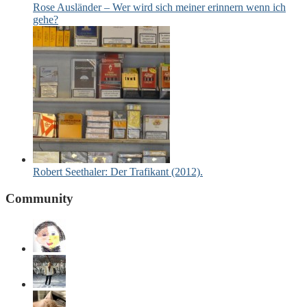
Rose Ausländer – Wer wird sich meiner erinnern wenn ich
gehe?
Robert Seethaler: Der Trafikant (2012).
Community