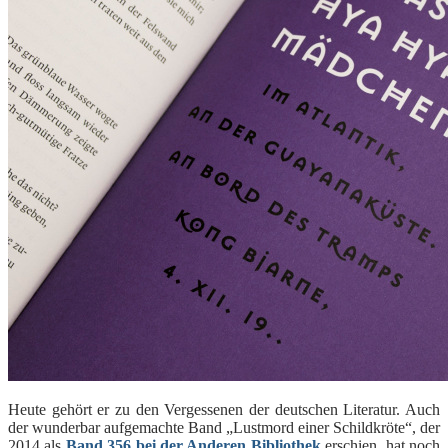
Heute gehört er zu den Vergessenen der deutschen Literatur. Auch
der wunderbar aufgemachte Band „Lustmord einer Schildkröte“, der
2014 als
Band 356 bei der Anderen Bibliothek
erschien, hat noch