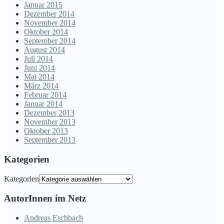
Januar 2015
Dezember 2014
November 2014
Oktober 2014
September 2014
August 2014
Juli 2014
Juni 2014
Mai 2014
März 2014
Februar 2014
Januar 2014
Dezember 2013
November 2013
Oktober 2013
September 2013
Kategorien
Kategorien
AutorInnen im Netz
Andreas Eschbach