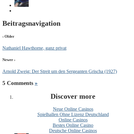
Beitragsnavigation
‹ Older
Nathaniel Hawthorne, ganz privat
Newer ›
Arnold Zweig: Der Streit um den Sergeanten Grischa (1927)
5 Comments
»
Discover more
Neue Online Casinos
Spielhallen Ohne Lizenz Deutschland
Online Casinos
Bestes Online Casino
Deutsche Online Casinos