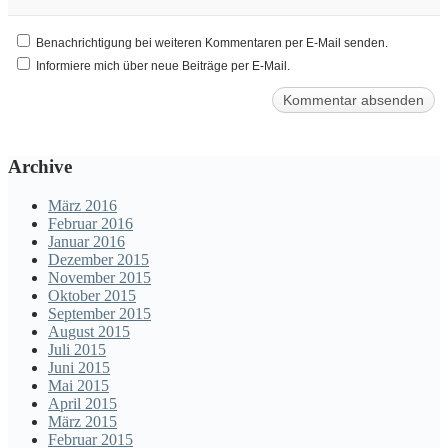
Benachrichtigung bei weiteren Kommentaren per E-Mail senden.
Informiere mich über neue Beiträge per E-Mail.
Archive
März 2016
Februar 2016
Januar 2016
Dezember 2015
November 2015
Oktober 2015
September 2015
August 2015
Juli 2015
Juni 2015
Mai 2015
April 2015
März 2015
Februar 2015